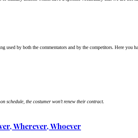
ing used by both the commentators and by the competitors. Here you h
t on schedule, the costumer won't renew their contract.
ver, Wherever, Whoever