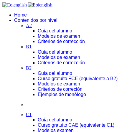
Home
Contenidos por nivel
A2
Guía del alumno
Modelos de examen
Criterios de corrección
B1
Guía del alumno
Modelos de examen
Criterios de corrección
B2
Guía del alumno
Curso gratuito FCE (equivalente a B2)
Modelos de examen
Criterios de correción
Ejemplos de monólogo
C1
Guía del alumno
Curso gratuito CAE (equivalente C1)
Modelos examen