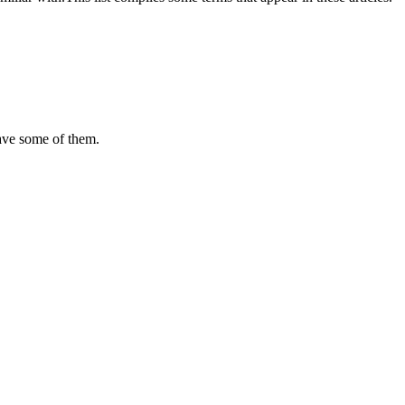
ave some of them.