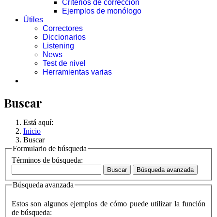
Criterios de corrección
Ejemplos de monólogo
Útiles
Correctores
Diccionarios
Listening
News
Test de nivel
Herramientas varias
Buscar
Está aquí:
Inicio
Buscar
Formulario de búsqueda
Términos de búsqueda:
Buscar
Búsqueda avanzada
Búsqueda avanzada
Estos son algunos ejemplos de cómo puede utilizar la función
de búsqueda: