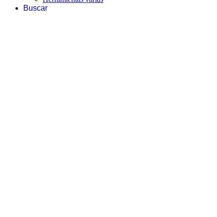
Buscar