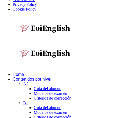
Privacy Policy
Cookie Policy
Home
Contenidos por nivel
A2
Guía del alumno
Modelos de examen
Criterios de corrección
B1
Guía del alumno
Modelos de examen
Criterios de corrección