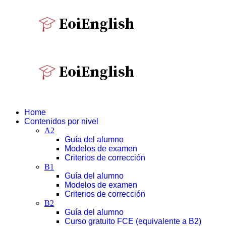
Home
Contenidos por nivel
A2
Guía del alumno
Modelos de examen
Criterios de corrección
B1
Guía del alumno
Modelos de examen
Criterios de corrección
B2
Guía del alumno
Curso gratuito FCE (equivalente a B2)