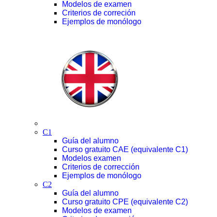
Modelos de examen
Criterios de correción
Ejemplos de monólogo
C1
Guía del alumno
Curso gratuito CAE (equivalente C1)
Modelos examen
Criterios de corrección
Ejemplos de monólogo
C2
Guía del alumno
Curso gratuito CPE (equivalente C2)
Modelos de examen