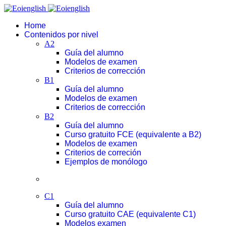
Home
Contenidos por nivel
A2
Guía del alumno
Modelos de examen
Criterios de corrección
B1
Guía del alumno
Modelos de examen
Criterios de corrección
B2
Guía del alumno
Curso gratuito FCE (equivalente a B2)
Modelos de examen
Criterios de correción
Ejemplos de monólogo
C1
Guía del alumno
Curso gratuito CAE (equivalente C1)
Modelos examen