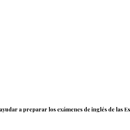
yudar a preparar los exámenes de inglés de las Es