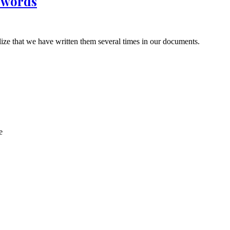
 words
ize that we have written them several times in our documents.
e