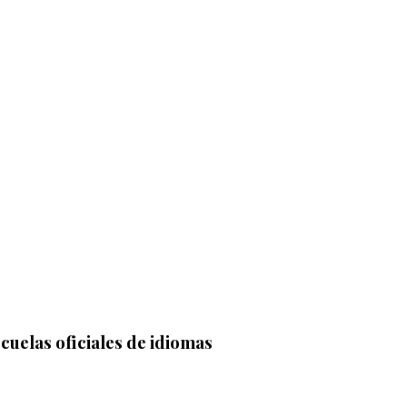
cuelas oficiales de idiomas