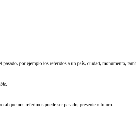
el pasado, por ejemplo los referidos a un país, ciudad, monumento, tambi
ble.
o al que nos referimos puede ser pasado, presente o futuro.