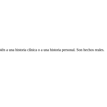
én a una historia clínica o a una historia personal. Son hechos reales.