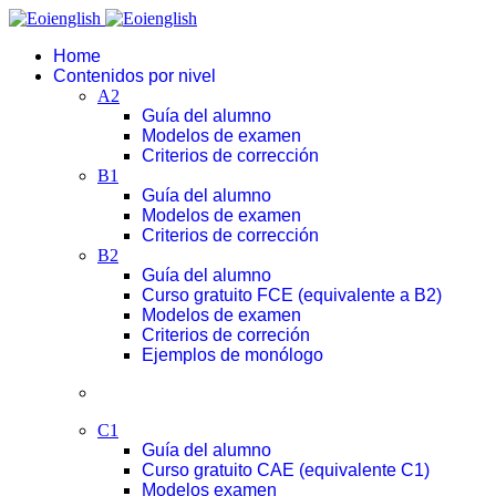
Home
Contenidos por nivel
A2
Guía del alumno
Modelos de examen
Criterios de corrección
B1
Guía del alumno
Modelos de examen
Criterios de corrección
B2
Guía del alumno
Curso gratuito FCE (equivalente a B2)
Modelos de examen
Criterios de correción
Ejemplos de monólogo
C1
Guía del alumno
Curso gratuito CAE (equivalente C1)
Modelos examen